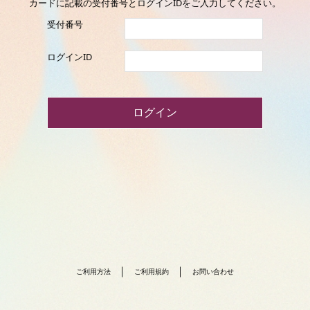
カードに記載の受付番号とログインIDをご入力してください。
受付番号
ログインID
ログイン
ご利用方法
ご利用規約
お問い合わせ